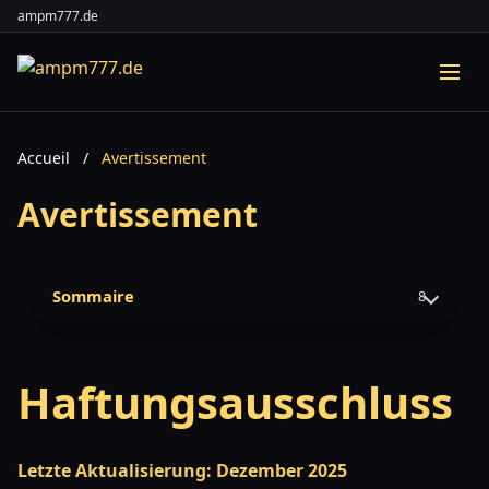
ampm777.de
Accueil
/
Avertissement
Avertissement
Sommaire
8
Haftungsausschluss
Letzte Aktualisierung: Dezember 2025