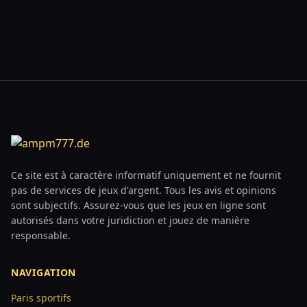
Ce site est à caractère informatif uniquement et ne fournit
pas de services de jeux d'argent. Tous les avis et opinions
sont subjectifs. Assurez-vous que les jeux en ligne sont
autorisés dans votre juridiction et jouez de manière
responsable.
NAVIGATION
Paris sportifs