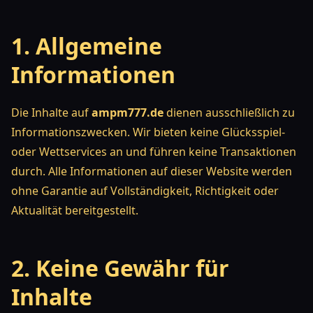
1. Allgemeine
Informationen
Die Inhalte auf
ampm777.de
dienen ausschließlich zu
Informationszwecken. Wir bieten keine Glücksspiel-
oder Wettservices an und führen keine Transaktionen
durch. Alle Informationen auf dieser Website werden
ohne Garantie auf Vollständigkeit, Richtigkeit oder
Aktualität bereitgestellt.
2. Keine Gewähr für
Inhalte