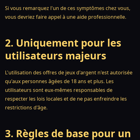
Si vous remarquez l'un de ces symptômes chez vous,
vous devriez faire appel à une aide professionnelle.
2. Uniquement pour les
utilisateurs majeurs
L'utilisation des offres de jeux d'argent n'est autorisée
qu'aux personnes âgées de 18 ans et plus. Les
utilisateurs sont eux-mêmes responsables de
respecter les lois locales et de ne pas enfreindre les
restrictions d'âge.
3. Règles de base pour un