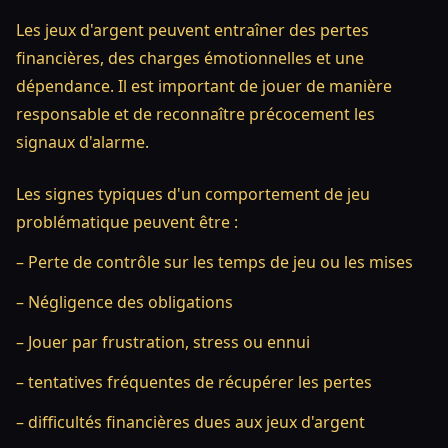
Les jeux d'argent peuvent entraîner des pertes
financières, des charges émotionnelles et une
dépendance. Il est important de jouer de manière
responsable et de reconnaître précocement les
signaux d'alarme.
Les signes typiques d'un comportement de jeu
problématique peuvent être :
– Perte de contrôle sur les temps de jeu ou les mises
– Négligence des obligations
– Jouer par frustration, stress ou ennui
– tentatives fréquentes de récupérer les pertes
– difficultés financières dues aux jeux d'argent