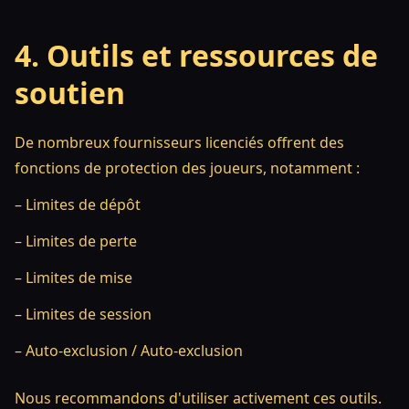
4. Outils et ressources de
soutien
De nombreux fournisseurs licenciés offrent des
fonctions de protection des joueurs, notamment :
– Limites de dépôt
– Limites de perte
– Limites de mise
– Limites de session
– Auto-exclusion / Auto-exclusion
Nous recommandons d'utiliser activement ces outils.