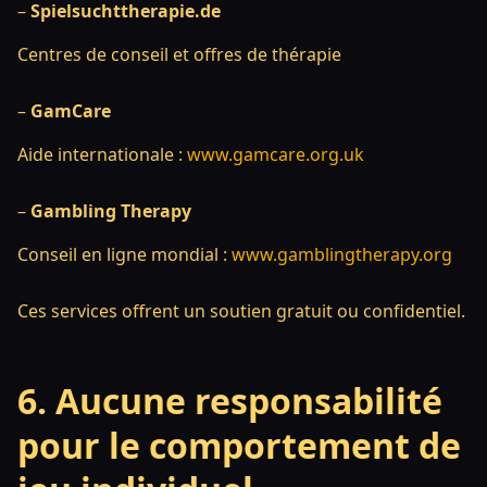
–
Spielsuchttherapie.de
Centres de conseil et offres de thérapie
–
GamCare
Aide internationale :
www.gamcare.org.uk
–
Gambling Therapy
Conseil en ligne mondial :
www.gamblingtherapy.org
Ces services offrent un soutien gratuit ou confidentiel.
6. Aucune responsabilité
pour le comportement de