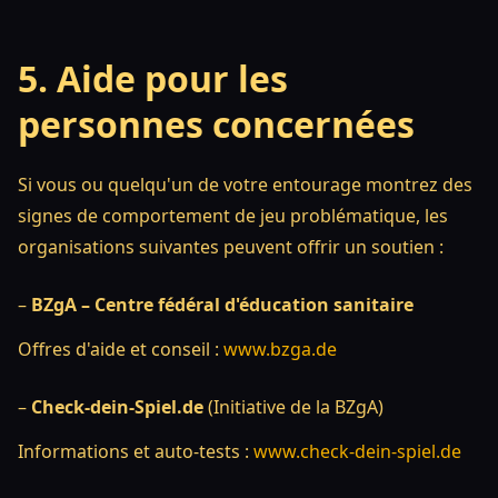
5. Aide pour les
personnes concernées
Si vous ou quelqu'un de votre entourage montrez des
signes de comportement de jeu problématique, les
organisations suivantes peuvent offrir un soutien :
–
BZgA – Centre fédéral d'éducation sanitaire
Offres d'aide et conseil :
www.bzga.de
–
Check-dein-Spiel.de
(Initiative de la BZgA)
Informations et auto-tests :
www.check-dein-spiel.de